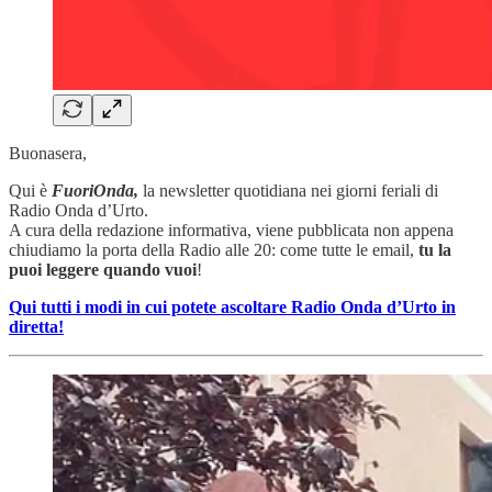
Buonasera,
Qui è
FuoriOnda,
la newsletter quotidiana nei giorni feriali di
Radio Onda d’Urto.
A cura della redazione informativa, viene pubblicata non appena
chiudiamo la porta della Radio alle 20: come tutte le email,
tu la
puoi leggere quando vuoi
!
Qui tutti i modi in cui potete ascoltare Radio Onda d’Urto in
diretta!