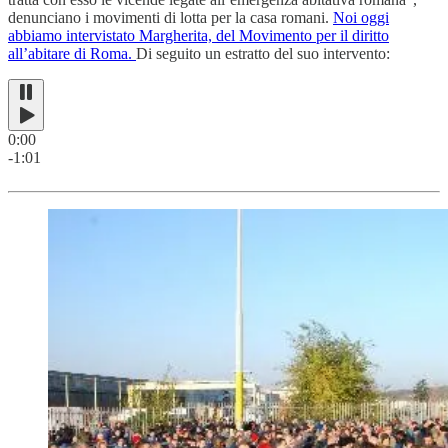
denunciano i movimenti di lotta per la casa romani.
Noi oggi
abbiamo intervistato Margherita, del Movimento per il diritto
all’abitare di Roma.
Di seguito un estratto del suo intervento:
0:00
-1:01