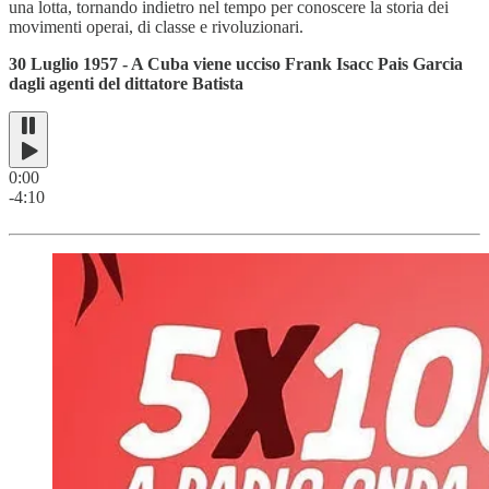
una lotta, tornando indietro nel tempo per conoscere la storia dei
movimenti operai, di classe e rivoluzionari.
30 Luglio 1957 - A Cuba viene ucciso Frank Isacc Pais Garcia
dagli agenti del dittatore Batista
0:00
-4:10