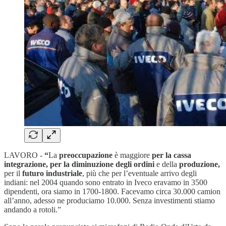
LAVORO -
“
La
preoccupazione
è maggiore
per la cassa
integrazione, per la diminuzione degli ordini
e della
produzione,
per il
futuro industriale
, più che per l’eventuale arrivo degli
indiani: nel 2004 quando sono entrato in Iveco eravamo in 3500
dipendenti, ora siamo in 1700-1800. Facevamo circa 30.000 camion
all’anno, adesso ne produciamo 10.000. Senza investimenti stiamo
andando a rotoli.”