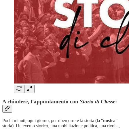
A chiudere, l’appuntamento con
Storia di Classe
:
Pochi minuti, ogni giorno, per ripercorrere la storia (la “
nostra
”
storia). Un evento storico, una mobilitazione politica, una rivolta,