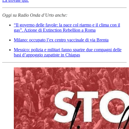
La trovate qui.
Oggi su Radio Onda d’Urto anche:
“Il governo delle favole: la pace col riarmo e il clima con il
gas”. Azione di Extinction Rebellion a Roma
Milano: occupato l’ex centro vaccinale di via Brenta
Messico: polizia e militari fanno sparire due compagni delle
basi d’appoggio zapatiste in Chiapas