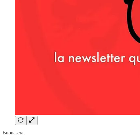
Buonasera,