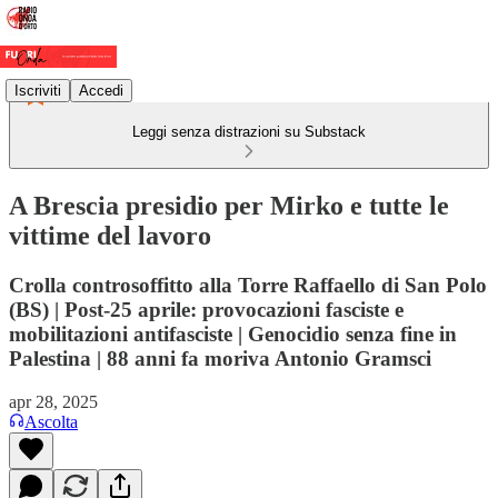
Iscriviti
Accedi
Leggi senza distrazioni su Substack
A Brescia presidio per Mirko e tutte le
vittime del lavoro
Crolla controsoffitto alla Torre Raffaello di San Polo
(BS) | Post-25 aprile: provocazioni fasciste e
mobilitazioni antifasciste | Genocidio senza fine in
Palestina | 88 anni fa moriva Antonio Gramsci
apr 28, 2025
Ascolta