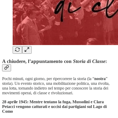
A chiudere, l’appuntamento con
Storia di Classe
:
Pochi minuti, ogni giorno, per ripercorrere la storia (la “
nostra
”
storia). Un evento storico, una mobilitazione politica, una rivolta,
una lotta, tornando indietro nel tempo per conoscere la storia dei
movimenti operai, di classe e rivoluzionari.
28 aprile 1945: Mentre tentano la fuga, Mussolini e Clara
Petacci vengono catturati e uccisi dai partigiani sul Lago di
Como