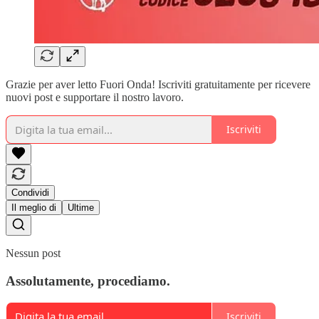
Grazie per aver letto Fuori Onda! Iscriviti gratuitamente per ricevere
nuovi post e supportare il nostro lavoro.
Iscriviti
Condividi
Il meglio di
Ultime
Nessun post
Assolutamente, procediamo.
Iscriviti