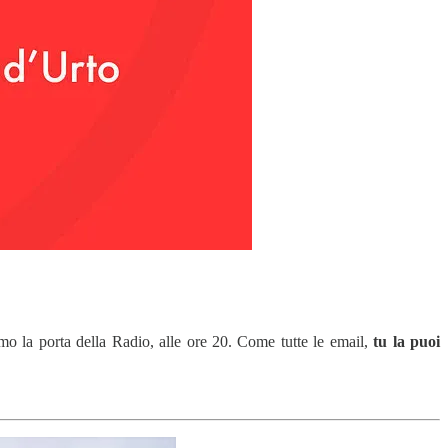
mo la porta della Radio, alle ore 20. Come tutte le email,
tu la puoi