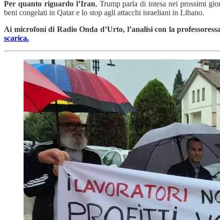
Per quanto riguardo l’Iran
, Trump parla di intesa nei prossimi gio
beni congelati in Qatar e lo stop agli attacchi israeliani in Libano.
Ai microfoni di Radio Onda d’Urto, l’analisi con la professoressa 
scarica.