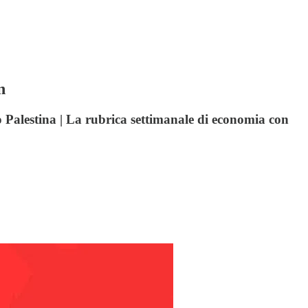
n
 Palestina | La rubrica settimanale di economia con