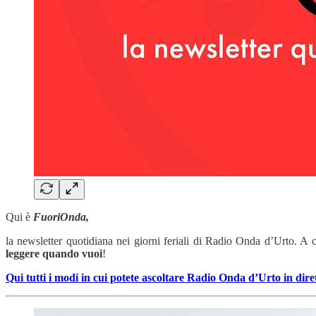
Qui è
FuoriOnda,
la newsletter quotidiana nei giorni feriali di Radio Onda d’Urto. A 
leggere quando vuoi
!
Qui tutti i modi in cui potete ascoltare Radio Onda d’Urto in dire