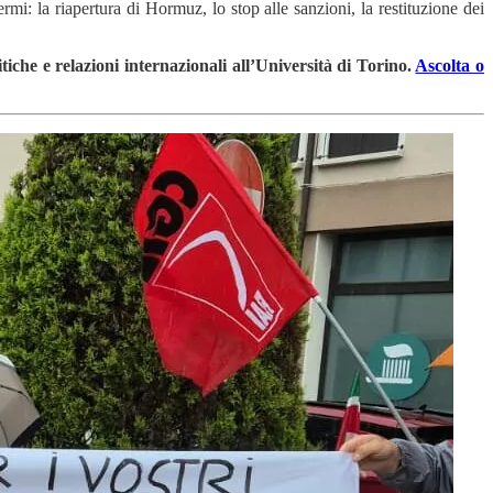
mi: la riapertura di Hormuz, lo stop alle sanzioni, la restituzione dei
iche e relazioni internazionali all’Università di Torino.
Ascolta o