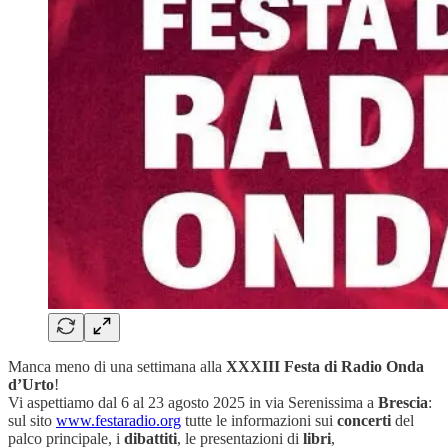
Manca meno di una settimana alla
XXXIII Festa di Radio Onda
d’Urto
!
Vi aspettiamo dal 6 al 23 agosto 2025 in via Serenissima a
Brescia
:
sul sito
www.festaradio.org
tutte le informazioni sui
concerti
del
palco principale, i
dibattiti
, le presentazioni di
libri
,