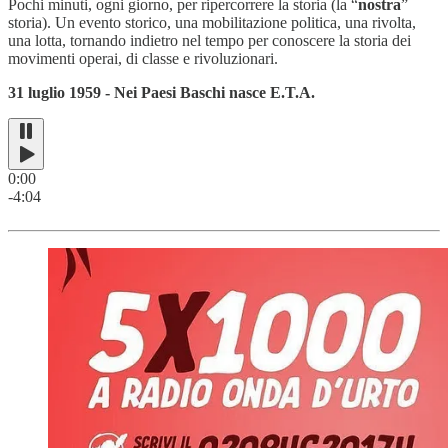
Pochi minuti, ogni giorno, per ripercorrere la storia (la “
nostra
”
storia). Un evento storico, una mobilitazione politica, una rivolta,
una lotta, tornando indietro nel tempo per conoscere la storia dei
movimenti operai, di classe e rivoluzionari.
31 luglio 1959 - Nei Paesi Baschi nasce E.T.A.
0:00
-4:04