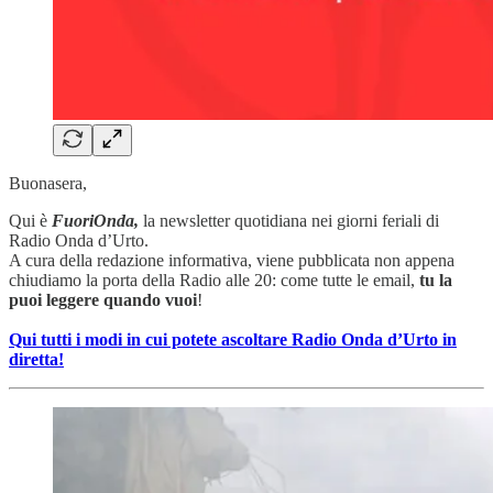
Buonasera,
Qui è
FuoriOnda,
la newsletter quotidiana nei giorni feriali di
Radio Onda d’Urto.
A cura della redazione informativa, viene pubblicata non appena
chiudiamo la porta della Radio alle 20: come tutte le email,
tu la
puoi leggere quando vuoi
!
Qui tutti i modi in cui potete ascoltare Radio Onda d’Urto in
diretta!