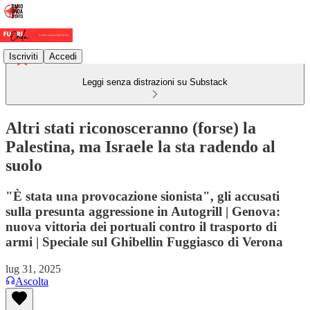
Iscriviti
Accedi
Leggi senza distrazioni su Substack
Altri stati riconosceranno (forse) la
Palestina, ma Israele la sta radendo al
suolo
"È stata una provocazione sionista", gli accusati
sulla presunta aggressione in Autogrill | Genova:
nuova vittoria dei portuali contro il trasporto di
armi | Speciale sul Ghibellin Fuggiasco di Verona
lug 31, 2025
Ascolta