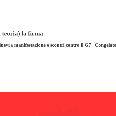
 teoria) la firma
inevra manifestazione e scontri contro il G7 | Congelato