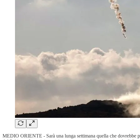
MEDIO ORIENTE - Sarà una lunga settimana quella che dovrebbe p