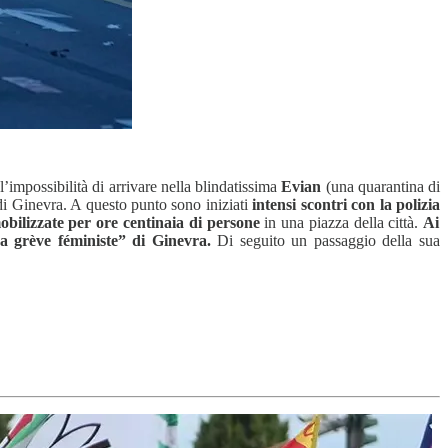
 l’impossibilità di arrivare nella blindatissima
Evian
(una quarantina di
i Ginevra. A questo punto sono iniziati
intensi scontri con la polizia
obilizzate per ore centinaia di persone
in una piazza della città.
Ai
“La grève féministe” di Ginevra.
Di seguito un passaggio della sua