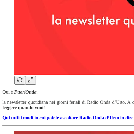
Qui è
FuoriOnda,
la newsletter quotidiana nei giorni feriali di Radio Onda d’Urto. A 
leggere quando vuoi
!
Qui tutti i modi in cui potete ascoltare Radio Onda d’Urto in dire