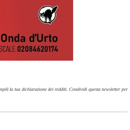
li la tua dichiarazione dei redditi. Condividi questa newsletter per