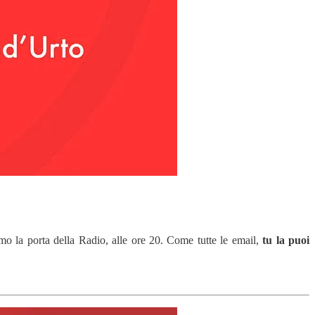
mo la porta della Radio, alle ore 20. Come tutte le email,
tu la puoi