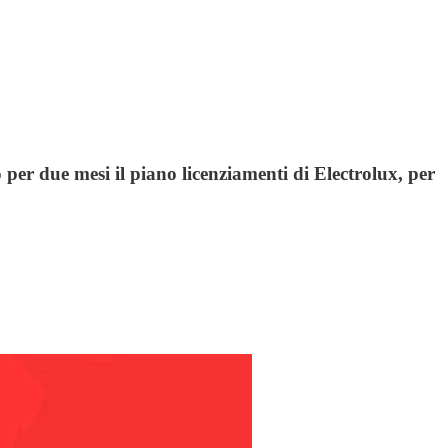
 per due mesi il piano licenziamenti di Electrolux, per