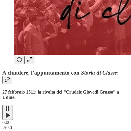
A chiudere, l’appuntamento con
Storia di Classe
:
27 febbraio 1511: la rivolta del “Crudele Giovedì Grasso” a
Udine.
0:00
-5:50