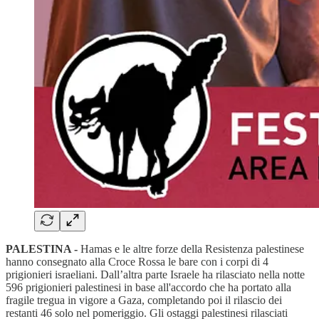
PALESTINA -
Hamas e le altre forze della Resistenza palestinese
hanno consegnato alla Croce Rossa le bare con i corpi di 4
prigionieri israeliani. Dall’altra parte Israele ha rilasciato nella notte
596 prigionieri palestinesi in base all'accordo che ha portato alla
fragile tregua in vigore a Gaza, completando poi il rilascio dei
restanti 46 solo nel pomeriggio. Gli ostaggi palestinesi rilasciati