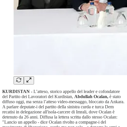
KURDISTAN -
L’atteso, storico appello del leader e cofondatore
del Partito dei Lavoratori del Kurdistan,
Abdullah Ocalan,
è stato
diffuso oggi, ma senza l’atteso video-messaggo, bloccato da Ankara.
A parlare deputate-i del partito della sinistra curda e turca Dem
recatisi in delegazione all'isola-carcere di Imrali, dove Ocalan è
detenuto da 26 anni. Diffusa la lettera scritta dallo stesso Ocalan:
"Lancio un appello - dice Ocalan rivolto a compagne-i del