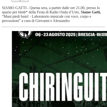
SIAMO GATTI - Questa sera, a partire dalle ore 21,00, presso lo
spazio per bimb* della Festa di Radio Onda d’Urto,
Siamo Gatti,
“Mani piedi bum! - Laboratorio musicale con voce, corpo e
percussioni” a cura di Giovanni e Alessandro