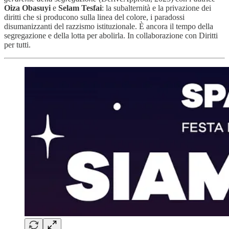
Oiza Obasuyi
e
Selam Tesfai
: la subalternità e la privazione dei
diritti che si producono sulla linea del colore, i paradossi
disumanizzanti del razzismo istituzionale. È ancora il tempo della
segregazione e della lotta per abolirla. In collaborazione con Diritti
per tutti.