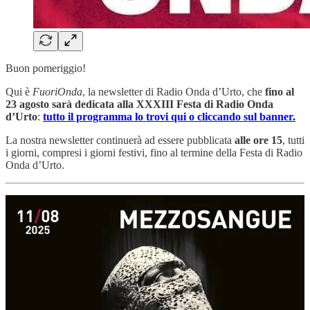
Buon pomeriggio!
Qui è
FuoriOnda
, la newsletter di Radio Onda d’Urto, che
fino al
23 agosto sarà dedicata alla XXXIII Festa di Radio Onda
d’Urto
:
tutto il programma lo trovi qui o cliccando sul banner.
La nostra newsletter continuerà ad essere pubblicata
alle ore 15
, tutti
i giorni, compresi i giorni festivi, fino al termine della Festa di Radio
Onda d’Urto.