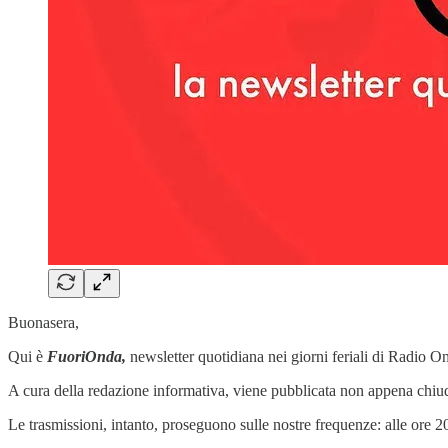
Buonasera,
Qui è
FuoriOnda,
newsletter quotidiana nei giorni feriali di Radio O
A cura della redazione informativa, viene pubblicata non appena chiud
Le trasmissioni, intanto, proseguono sulle nostre frequenze: alle ore 2