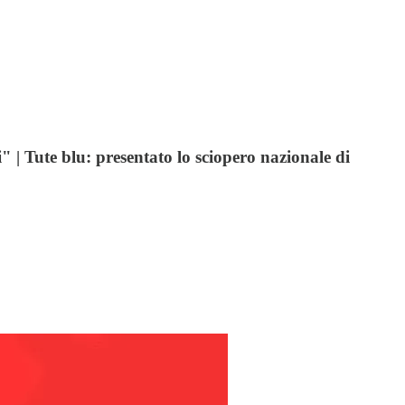
| Tute blu: presentato lo sciopero nazionale di