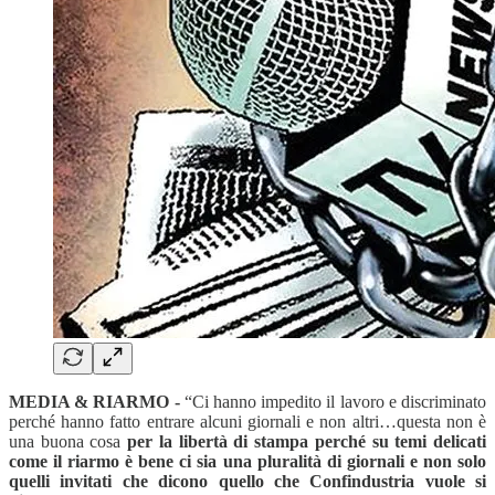
MEDIA & RIARMO -
“Ci hanno impedito il lavoro e discriminato
perché hanno fatto entrare alcuni giornali e non altri…questa non è
una buona cosa
per la libertà di stampa perché su temi delicati
come il riarmo è bene ci sia una pluralità di giornali e non solo
quelli invitati che dicono quello che Confindustria vuole si