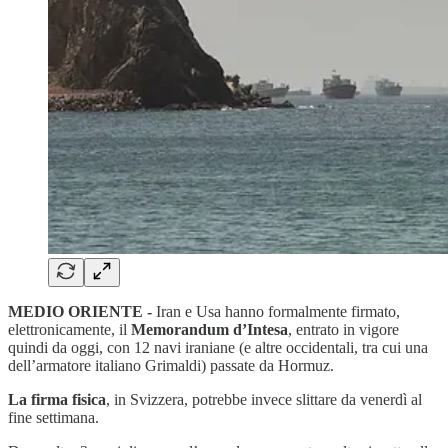
MEDIO ORIENTE -
Iran e Usa hanno formalmente firmato,
elettronicamente, il
Memorandum d’Intesa
, entrato in vigore
quindi da oggi, con 12 navi iraniane (e altre occidentali, tra cui una
dell’armatore italiano Grimaldi) passate da Hormuz.
La firma fisica
, in Svizzera, potrebbe invece slittare da venerdì al
fine settimana.