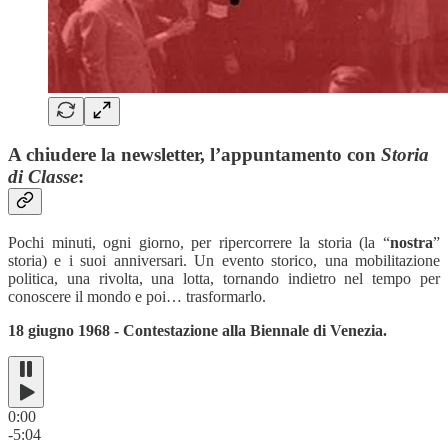
A chiudere la newsletter, l’appuntamento con
Storia
di Classe
:
Pochi minuti, ogni giorno, per ripercorrere la storia (la “
nostra
”
storia) e i suoi anniversari. Un evento storico, una mobilitazione
politica, una rivolta, una lotta, tornando indietro nel tempo per
conoscere il mondo e poi… trasformarlo.
18 giugno 1968 - Contestazione alla Biennale di Venezia.
0:00
-5:04