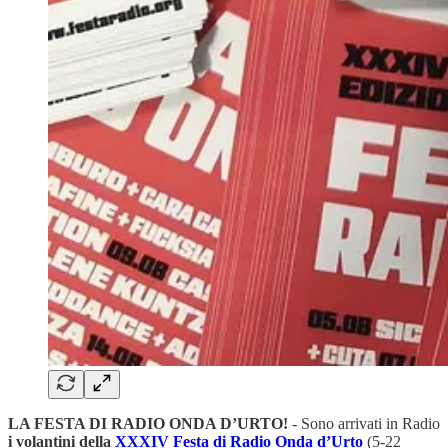
LA FESTA DI RADIO ONDA D’URTO!
- Sono arrivati in Radio
i volantini della
XXXIV Festa di Radio Onda d’Urto
(5-22