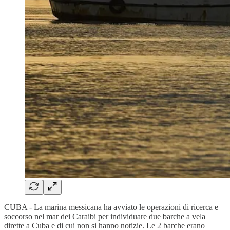
CUBA -
La marina messicana ha avviato le operazioni di ricerca e
soccorso nel mar dei Caraibi per individuare due barche a vela
dirette a Cuba e di cui non si hanno notizie. Le 2 barche erano