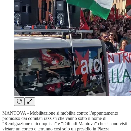
MANTOVA - Mobilitazione si mobilita contro l’appuntamento
promosso dai comitati razzisti che vanno sotto il nome di
“Remigrazione e riconquista” e “Difendi Mantova” che si sono visti
vietare un corteo e terranno così solo un presidio in Piazza