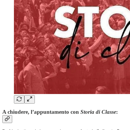
A chiudere, l’appuntamento con
Storia di Classe
: