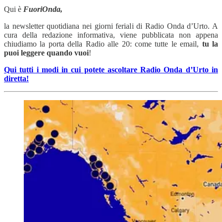
Qui è
FuoriOnda,
la newsletter quotidiana nei giorni feriali di Radio Onda d’Urto. A
cura della redazione informativa, viene pubblicata non appena
chiudiamo la porta della Radio alle 20: come tutte le email,
tu la
puoi leggere quando vuoi
!
Qui tutti i modi in cui potete ascoltare Radio Onda d’Urto in
diretta!