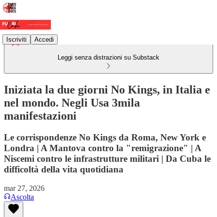
Iscriviti
Accedi
Leggi senza distrazioni su Substack
Iniziata la due giorni No Kings, in Italia e
nel mondo. Negli Usa 3mila
manifestazioni
Le corrispondenze No Kings da Roma, New York e
Londra | A Mantova contro la "remigrazione" | A
Niscemi contro le infrastrutture militari | Da Cuba le
difficoltà della vita quotidiana
mar 27, 2026
Ascolta