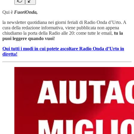
Qui è
FuoriOnda,
la newsletter quotidiana nei giorni feriali di Radio Onda d’Urto. A
cura della redazione informativa, viene pubblicata non appena
chiudiamo la porta della Radio alle 20: come tutte le email,
tu la
puoi leggere quando vuoi
!
Qui tutti i modi in cui potete ascoltare Radio Onda d’Urto in
diretta!