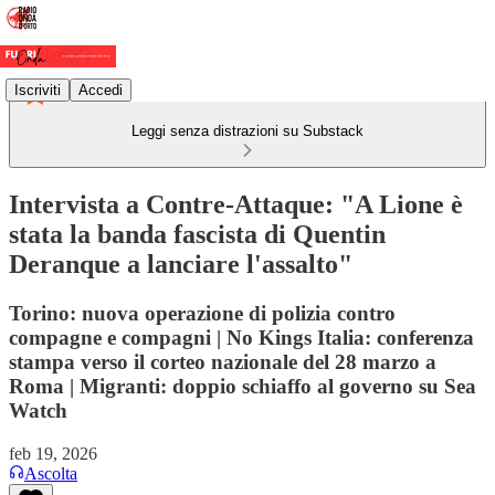
Iscriviti
Accedi
Leggi senza distrazioni su Substack
Intervista a Contre-Attaque: "A Lione è
stata la banda fascista di Quentin
Deranque a lanciare l'assalto"
Torino: nuova operazione di polizia contro
compagne e compagni | No Kings Italia: conferenza
stampa verso il corteo nazionale del 28 marzo a
Roma | Migranti: doppio schiaffo al governo su Sea
Watch
feb 19, 2026
Ascolta