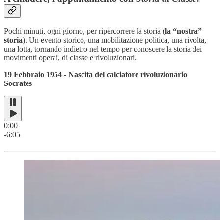
Pochi minuti, ogni giorno, per ripercorrere la storia (
la “nostra”
storia
). Un evento storico, una mobilitazione politica, una rivolta,
una lotta, tornando indietro nel tempo per conoscere la storia dei
movimenti operai, di classe e rivoluzionari.
19 Febbraio 1954 - Nascita del calciatore rivoluzionario
Socrates
0:00
-6:05