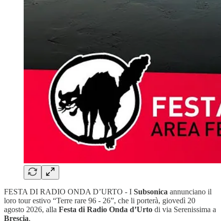
FESTA DI RADIO ONDA D’URTO - I
Subsonica
annunciano il
loro tour estivo “Terre rare 96 - 26”, che li porterà, giovedì 20
agosto 2026, alla
Festa di Radio Onda d’Urto
di via Serenissima a
Brescia
.