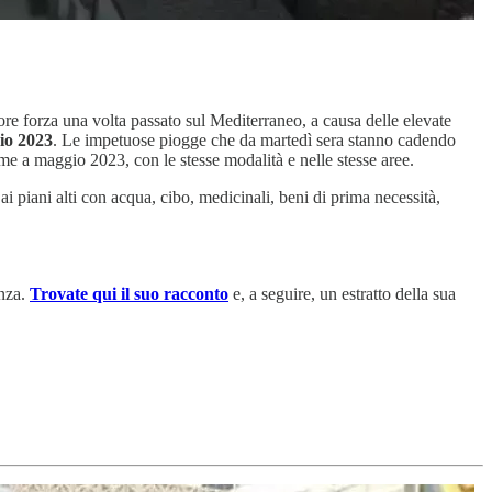
ore forza una volta passato sul Mediterraneo, a causa delle elevate
io 2023
. Le impetuose piogge che da martedì sera stanno cadendo
me a maggio 2023, con le stesse modalità e nelle stesse aree.
ai piani alti con acqua, cibo, medicinali, beni di prima necessità,
enza.
Trovate qui il suo racconto
e, a seguire, un estratto della sua