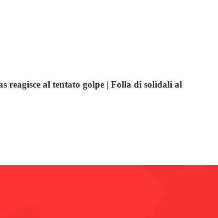
reagisce al tentato golpe | Folla di solidali al