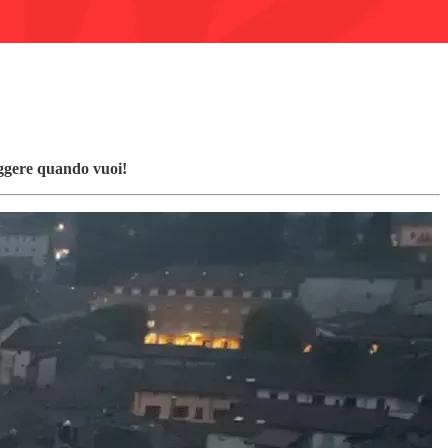
eggere quando vuoi!