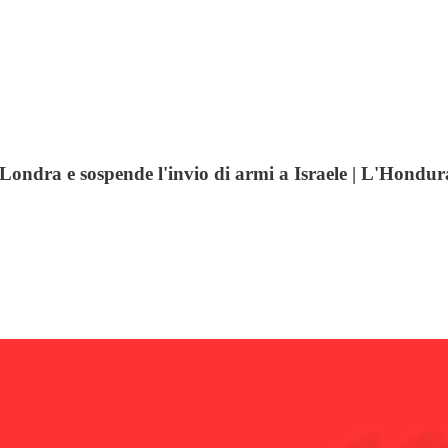
Londra e sospende l'invio di armi a Israele | L'Honduras 