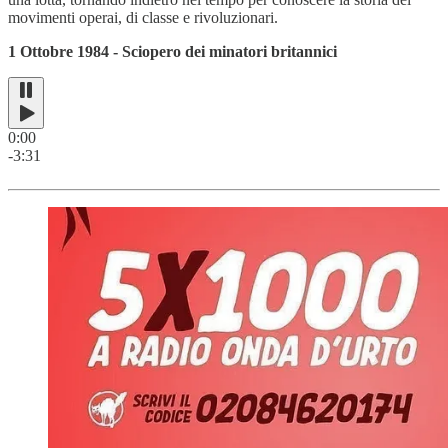
movimenti operai, di classe e rivoluzionari.
1 Ottobre 1984 - Sciopero dei minatori britannici
0:00
-3:31