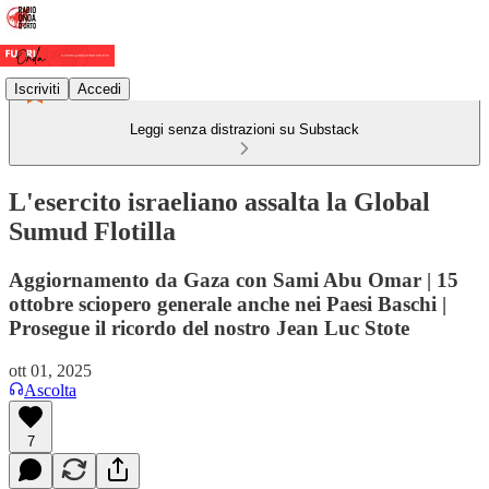
Iscriviti
Accedi
Leggi senza distrazioni su Substack
L'esercito israeliano assalta la Global
Sumud Flotilla
Aggiornamento da Gaza con Sami Abu Omar | 15
ottobre sciopero generale anche nei Paesi Baschi |
Prosegue il ricordo del nostro Jean Luc Stote
ott 01, 2025
Ascolta
7