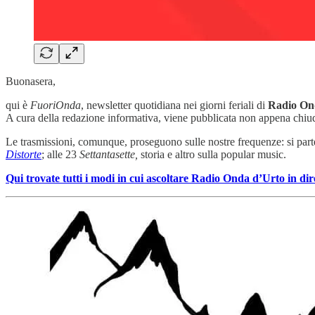
Buonasera,
qui è
FuoriOnda
, newsletter quotidiana nei giorni feriali di
Radio On
A cura della redazione informativa, viene pubblicata non appena chiud
Le trasmissioni, comunque, proseguono sulle nostre frequenze: si part
Distorte
; alle 23
Settantasette,
storia e altro sulla popular music.
Qui trovate tutti i modi in cui ascoltare Radio Onda d’Urto in dir