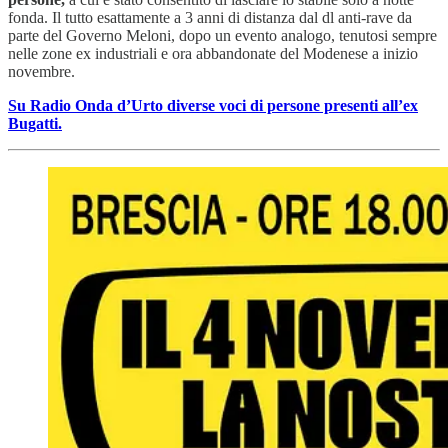
fonda. Il tutto esattamente a 3 anni di distanza dal dl anti-rave da
parte del Governo Meloni, dopo un evento analogo, tenutosi sempre
nelle zone ex industriali e ora abbandonate del Modenese a inizio
novembre.
Su Radio Onda d’Urto diverse voci di persone presenti all’ex
Bugatti.