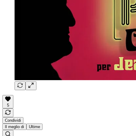
5
Condividi
Il meglio di
Ultime