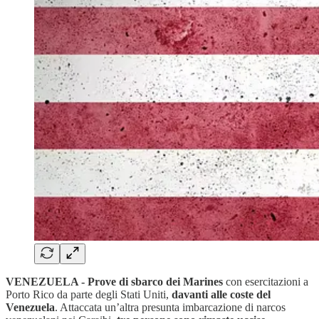
VENEZUELA - Prove di sbarco dei Marines
con esercitazioni a
Porto Rico da parte degli Stati Uniti,
davanti alle coste del
Venezuela
. Attaccata un’altra presunta imbarcazione di narcos