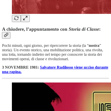
A chiudere, l’appuntamento con
Storia di Classe
:
Pochi minuti, ogni giorno, per ripercorrere la storia (la “
nostra
”
storia). Un evento storico, una mobilitazione politica, una rivolta,
una lotta, tornando indietro nel tempo per conoscere la storia dei
movimenti operai, di classe e rivoluzionari.
3 NOVEMBRE 1981:
Salvatore Rudilosso viene ucciso durante
una rapina.