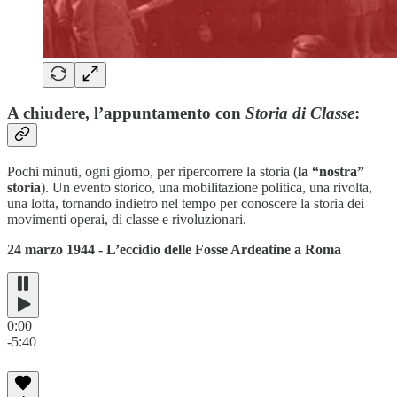
A chiudere, l’appuntamento con
Storia di Classe
:
Pochi minuti, ogni giorno, per ripercorrere la storia (
la “nostra”
storia
). Un evento storico, una mobilitazione politica, una rivolta,
una lotta, tornando indietro nel tempo per conoscere la storia dei
movimenti operai, di classe e rivoluzionari.
24 marzo 1944 - L’eccidio delle Fosse Ardeatine a Roma
0:00
-5:40