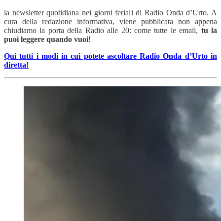
la newsletter quotidiana nei giorni feriali di Radio Onda d’Urto. A
cura della redazione informativa, viene pubblicata non appena
chiudiamo la porta della Radio alle 20: come tutte le email,
tu la
puoi leggere quando vuoi
!
Qui tutti i modi in cui potete ascoltare Radio Onda d’Urto in
diretta!