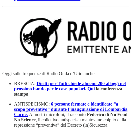
Oggi sulle frequenze di Radio Onda d’Urto anche:
BRESCIA:
Diritti per Tutti chiede almeno 200 alloggi nel
prossimo bando per le case popolari
.
Qui
la conferenza
stampa
ANTISPECISMO:
6 persone fermate e identificate “a
scopo preventivo” durante l’inaugurazione di Lombardia
Carne.
Ai nostri microfoni, il racconto
Federico di No Food
No Science
, il collettivo antispecista mantovano colpito dalla
repressione “preventiva” del Decreto (in)Sicurezza.