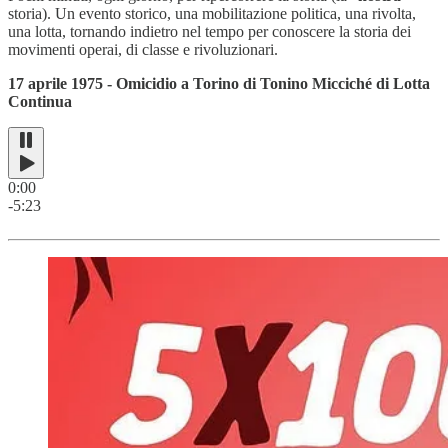
storia). Un evento storico, una mobilitazione politica, una rivolta,
una lotta, tornando indietro nel tempo per conoscere la storia dei
movimenti operai, di classe e rivoluzionari.
17 aprile 1975 - Omicidio a Torino di Tonino Micciché di Lotta
Continua
0:00
-5:23