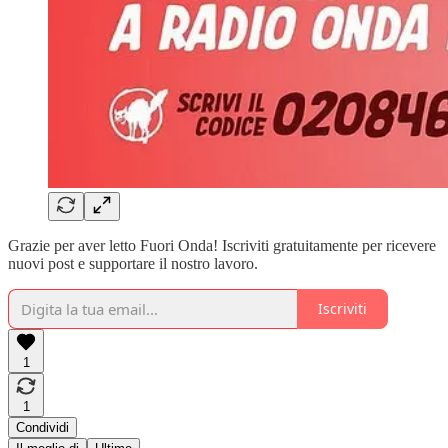
Grazie per aver letto Fuori Onda! Iscriviti gratuitamente per ricevere
nuovi post e supportare il nostro lavoro.
Iscriviti
1
1
Condividi