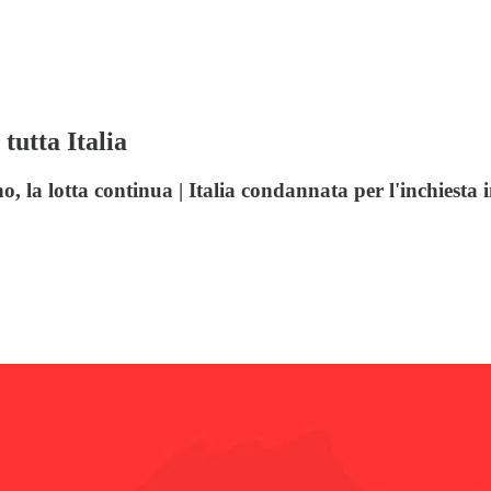
tutta Italia
la lotta continua | Italia condannata per l'inchiesta in