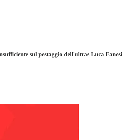
sufficiente sul pestaggio dell'ultras Luca Fanesi