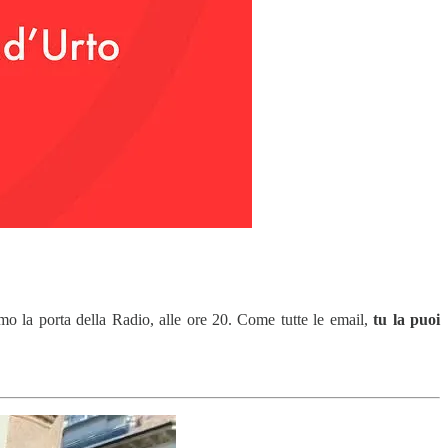
mo la porta della Radio, alle ore 20. Come tutte le email,
tu la puoi