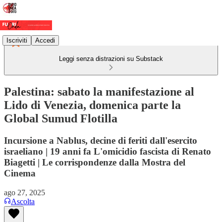
Iscriviti
Accedi
Leggi senza distrazioni su Substack
Palestina: sabato la manifestazione al
Lido di Venezia, domenica parte la
Global Sumud Flotilla
Incursione a Nablus, decine di feriti dall'esercito
israeliano | 19 anni fa L'omicidio fascista di Renato
Biagetti | Le corrispondenze dalla Mostra del
Cinema
ago 27, 2025
Ascolta