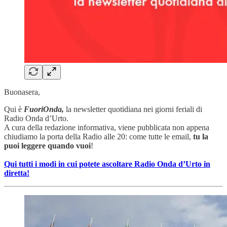
Buonasera,
Qui è
FuoriOnda,
la newsletter quotidiana nei giorni feriali di
Radio Onda d’Urto.
A cura della redazione informativa, viene pubblicata non appena
chiudiamo la porta della Radio alle 20: come tutte le email,
tu la
puoi leggere quando vuoi
!
Qui tutti i modi in cui potete ascoltare Radio Onda d’Urto in
diretta!