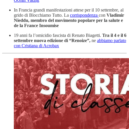
Ocean Viking
In Francia grandi manifestazioni attese per il 10 settembre, al
grido di Blocchiamo Tutto. La
corrispondenza
con
Vladimir
Nieddu, membro del movimento popolare per la salute e
de la France Insoumise
19 anni fa l’omicidio fascista di Renato Biagetti.
Tra il 4 e il 6
settembre nuova edizione di “Renoize”,
ne
abbiamo parlato
con Cristiana di Acrobax