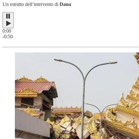
Un estratto dell’intervento di
Dana
0:00
-0:50