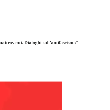
uattroventi. Dialoghi sull’antifascismo"