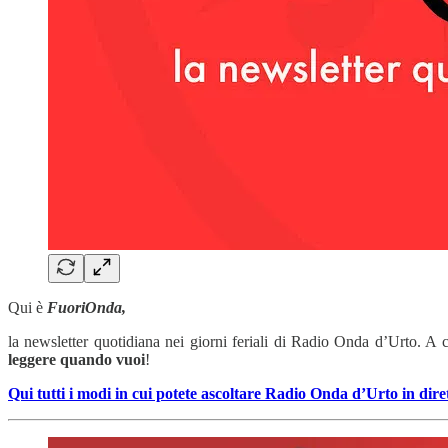
Qui è
FuoriOnda,
la newsletter quotidiana nei giorni feriali di Radio Onda d’Urto. A 
leggere quando vuoi
!
Qui tutti i modi in cui potete ascoltare Radio Onda d’Urto in dire