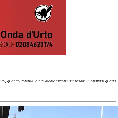
o, quando compili la tua dichiarazione dei redditi. Condividi questa