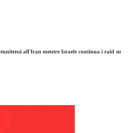
tatunitensi all'Iran mentre Israele continua i raid su