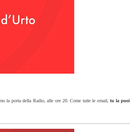
mo la porta della Radio, alle ore 20. Come tutte le email,
tu la puoi