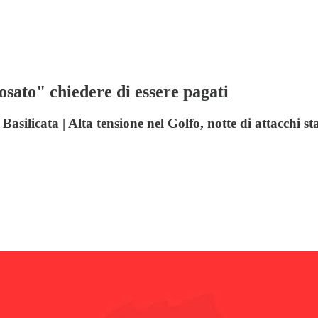
osato" chiedere di essere pagati
 Basilicata | Alta tensione nel Golfo, notte di attacchi s