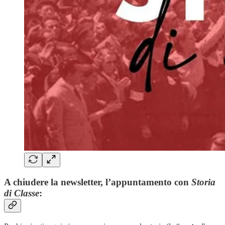
A chiudere la newsletter, l’appuntamento con
Storia
di Classe
: