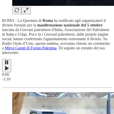
ROMA - La Questura di
Roma
ha notificato agli organizzatori il
divieto formale per la
manifestazione nazionale del 5 ottobre
lanciata da Giovani palestinesi d'Italia, Associazione dei Palestinesi
in Italia e Udap. Poco fa i Giovani palestinesi, dalle proprie pagine
social, hanno confermato l'appuntamento nonostante il divieto. Su
Radio Onda d’Urto, questa mattina, avevamo chiesto un commento
a
Mirca Garuti di Forum Palestina
. Di seguito un estratto del suo
intervento:
0:00
-1:10