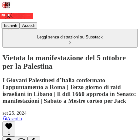
Iscriviti
Accedi
Leggi senza distrazioni su Substack
Vietata la manifestazione del 5 ottobre
per la Palestina
I Giovani Palestinesi d'Italia confermato
l'appuntamento a Roma | Terzo giorno di raid
israeliani in Libano | Il ddl 1660 approda in Senato:
manifestazioni | Sabato a Mestre corteo per Jack
set 25, 2024
Ascolta
1